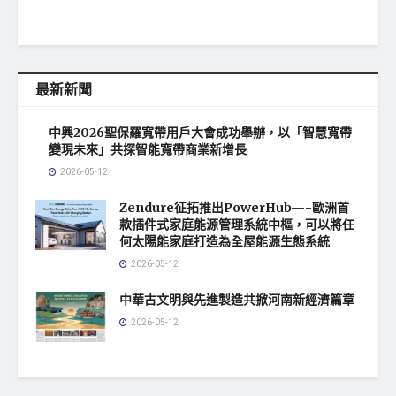
最新新聞
中興2026聖保羅寬帶用戶大會成功舉辦，以「智慧寬帶
變現未來」共探智能寬帶商業新增長
2026-05-12
Zendure征拓推出PowerHub—-歐洲首
款插件式家庭能源管理系統中樞，可以將任
何太陽能家庭打造為全屋能源生態系統
2026-05-12
中華古文明與先進製造共掀河南新經濟篇章
2026-05-12