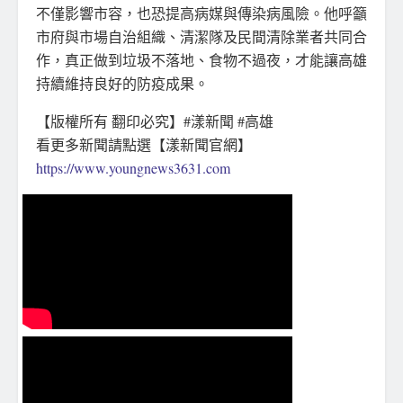
不僅影響市容，也恐提高病媒與傳染病風險。他呼籲
市府與市場自治組織、清潔隊及民間清除業者共同合
作，真正做到垃圾不落地、食物不過夜，才能讓高雄
持續維持良好的防疫成果。
【版權所有 翻印必究】#漾新聞 #高雄
看更多新聞請點選【漾新聞官網】
https://www.youngnews3631.com