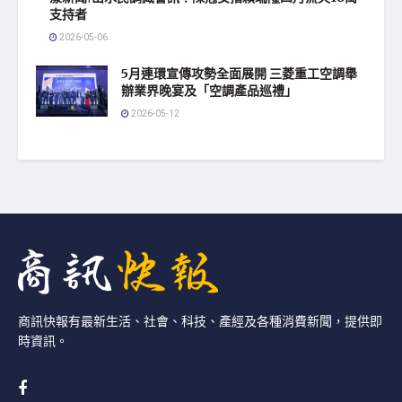
支持者
2026-05-06
5月連環宣傳攻勢全面展開 三菱重工空調舉
辦業界晚宴及「空調產品巡禮」
2026-05-12
商訊快報有最新生活、社會、科技、產經及各種消費新聞，提供即
時資訊。