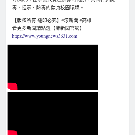
毒、拒毒、防毒的健康校園環境。
【版權所有 翻印必究】#漾新聞 #高雄
看更多新聞請點選【漾新聞官網】
https://www.youngnews3631.com