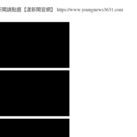
請點選【漾新聞官網】 https://www.youngnews3631.com⁠