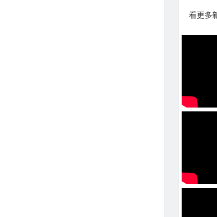
看更多新聞