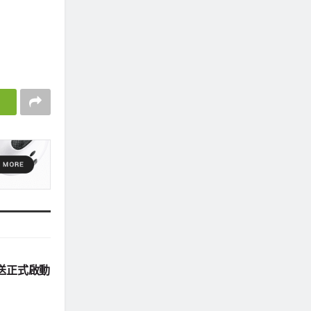
送正式啟動