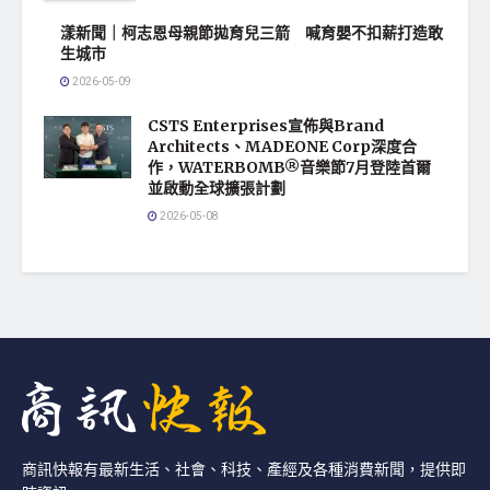
漾新聞｜柯志恩母親節拋育兒三箭 喊育嬰不扣薪打造敢
生城市
2026-05-09
CSTS Enterprises宣佈與Brand
Architects、MADEONE Corp深度合
作，WATERBOMB®音樂節7月登陸首爾
並啟動全球擴張計劃
2026-05-08
商訊快報有最新生活、社會、科技、產經及各種消費新聞，提供即