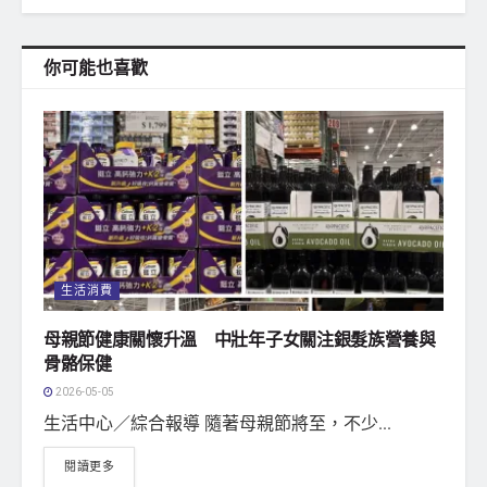
你可能也喜歡
生活消費
母親節健康關懷升溫 中壯年子女關注銀髮族營養與
骨骼保健
2026-05-05
生活中心／綜合報導 隨著母親節將至，不少...
閱讀更多