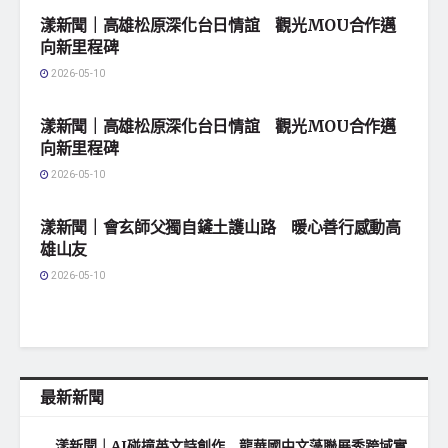
漾新聞｜高雄松原深化台日情誼 觀光MOU合作邁
向新里程碑
2026-05-10
地方社會
漾新聞｜高雄松原深化台日情誼 觀光MOU合作邁
向新里程碑
2026-05-10
地方社會
漾新聞｜會玄師父獨自鏟土護山路 暖心善行感動高
雄山友
2026-05-10
最新新聞
漾新聞｜AI碰撞英文詩創作 龍華國中文藻聯展秀跨域實