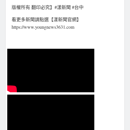
版權所有 翻印必究】#漾新聞 #台中
看更多新聞請點選【漾新聞官網】
https://www.youngnews3631.com