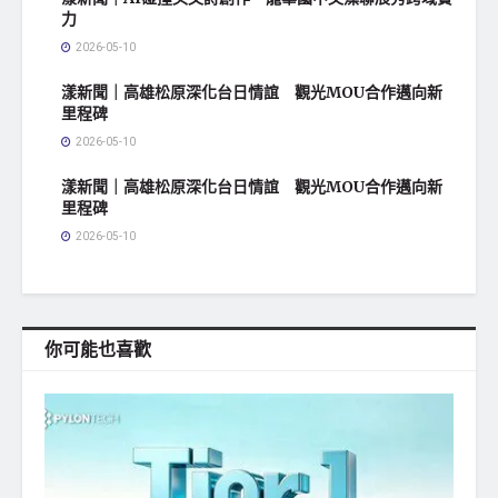
力
2026-05-10
漾新聞｜高雄松原深化台日情誼 觀光MOU合作邁向新
里程碑
2026-05-10
漾新聞｜高雄松原深化台日情誼 觀光MOU合作邁向新
里程碑
2026-05-10
你可能也喜歡