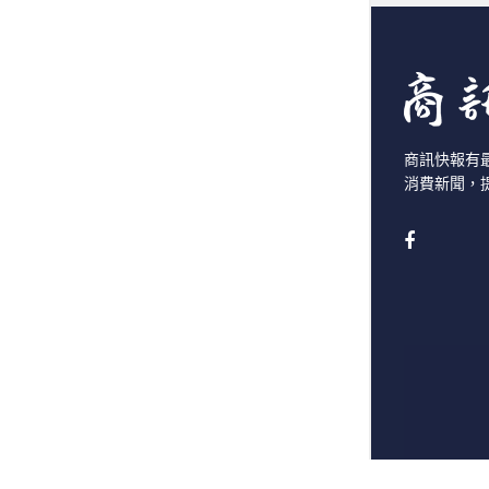
商訊快報有
消費新聞，