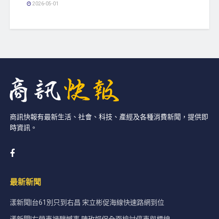
2026-05-01
商訊快報有最新生活、社會、科技、產經及各種消費新聞，提供即
時資訊。
最新新聞
漾新聞|台61別只到右昌 宋立彬促海線快速路網到位