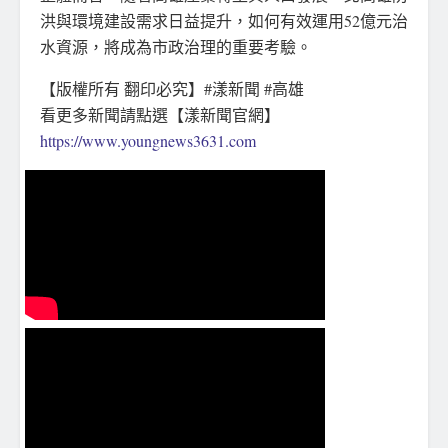
洪與環境建設需求日益提升，如何有效運用52億元治
水資源，將成為市政治理的重要考驗。
【版權所有 翻印必究】#漾新聞 #高雄
看更多新聞請點選【漾新聞官網】
https://www.youngnews3631.com