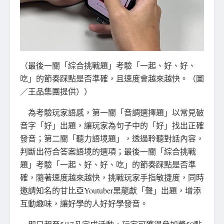
（最後一關「綜合挑戰題」考驗「一起、好、好、
吃」的節奏踩點是否準確，且速度會越來越快。（圖
／王品集團提供））
為考驗玩家語感，第一關「音調選擇題」以常見破
音字「好」出題，讓玩家為句子中的「好」找出正確
發音；第二關「聽力語境題」，透過聆聽對話內容，
判斷出符合答案語境的選項；最後一關「綜合挑戰
題」考驗「一起、好、好、吃」的節奏踩點是否準
確，隨著速度越來越快，挑戰玩家手指敏捷度，同時
邀請知名的甘比亞Youtuber黑龍獻「聲」出題，增添
互動趣味，讓好學的人好好學發音。