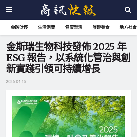
金融財經
生活消費
健康樂活
旅遊美食
地方社會
金斯瑞生物科技發佈 2025 年
ESG 報告，以系統化管治與創
新實踐引領可持續增長
2026-04-15