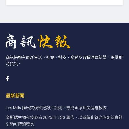
商訊快報有最新生活、社會、科技、產經及各種消費新聞，提供即
時資訊。
最新新聞
Les Mills 推出突破性紀錄片系列，尋找全球頂尖健身教練
金斯瑞生物科技發佈 2025 年 ESG 報告，以系統化管治與創新實踐
引領可持續增長