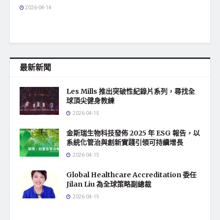
2026-04-14
最新新聞
Les Mills 推出突破性紀錄片系列，尋找全
球頂尖健身教練
2026-04-15
金斯瑞生物科技發佈 2025 年 ESG 報告，以
系統化管治與創新實踐引領可持續增長
2026-04-15
Global Healthcare Accreditation 委任
Jilan Liu 為全球策略副總裁
2026-04-15