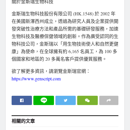
關於金斯瑞生物科技
金斯瑞生物科技股份有限公司 (HK.1548) 於 2002 年
在美國新澤西州成立，透過為研究人員及企業提供開
發突破性治療方法和產品所需的基礎研發服務，加速
生物科技及醫療保健領域的創新。作為廣受認同的生
物科技公司，金斯瑞以「用生物技術使人和自然更健
康」為使命，在全球擁有約 6,165 名員工，為 100 多
個國家和地區的 20 多萬名客戶提供優質服務。
欲了解更多資訊，請瀏覽金斯瑞官網：
https://www.genscript.com
相關的
文章