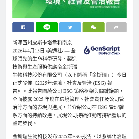
新澤西州皮斯卡塔韋和南京
2026年4月15日
/美通社/ — 全
球領先的生命科學研發、製造
技術與生產服務供應商金斯瑞
生物科技股份有限公司（以下簡稱「金斯瑞」）今日
正式發佈《2025年環境、社會及管治 (ESG) 報
告》。此報告圍繞公司 ESG 策略框架與關鍵議題，
全面披露 2025 年度在環境管理、社會責任及公司管
治等方面的表現與進展，並介紹公司在 ESG 管理體
系方面的持續改進，展現公司持續推動可持續發展的
堅定步伐。
金斯瑞生物科技发布2025年ESG报告，以系统化治理