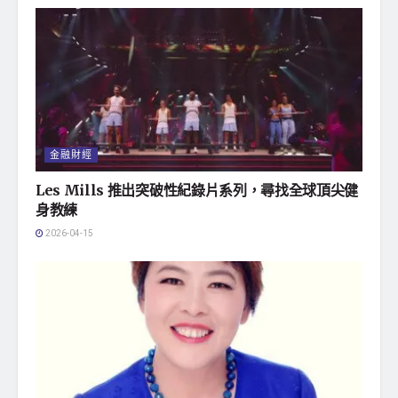
金融財經
Les Mills 推出突破性紀錄片系列，尋找全球頂尖健
身教練
2026-04-15