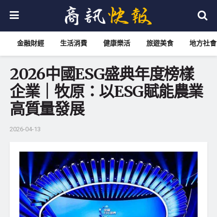
金融財經
生活消費
健康樂活
旅遊美食
地方社會
2026中國ESG盛典年度榜樣
企業｜牧原：以ESG賦能農業
高質量發展
2026-04-13