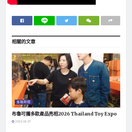
相關的
文章
金融財經
布魯可攜多款產品亮相2026 Thailand Toy Expo
2026-04-07
地方社會