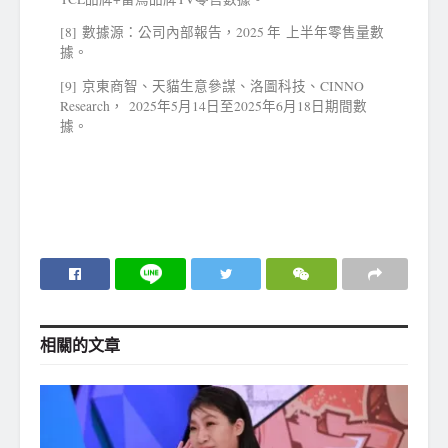
[8] 數據源：公司內部報告，2025 年 上半年零售量數
據。
[9] 京東商智、天貓生意參謀、洛圖科技、CINNO
Research， 2025年5月14日至2025年6月18日期間數
據。
相關的
文章