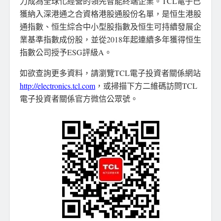
力成為全球化經營的領先智能終端企業。TCL電子已
獲納入深港通之合資格港股通股份名單，是恒生港股
通指數、恒生綜合中小型股指數及恒生可持續發展企
業基準指數成份股，並從2018年起連續多年獲得恒生
指數公司授予ESG評級A。
如欲查詢更多資料，請瀏覽TCL電子投資者關係網站
http://electronics.tcl.com
，或掃描下方二維碼訪問TCL
電子投資者關係官方微信公眾號。