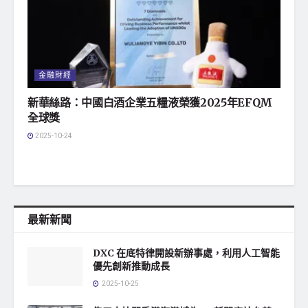
金融財經
新華絲路：中國白酒企業五糧液榮獲2025年EFQM
全球獎
2025-10-24
最新新聞
DXC 在底特律開設新辦事處，利用人工智能
優先創新推動成長
2025-10-25