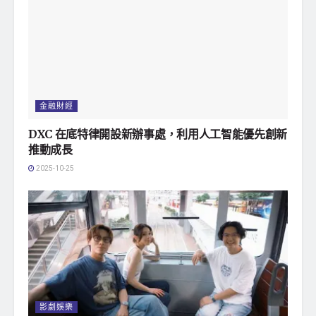
金融財經
DXC 在底特律開設新辦事處，利用人工智能優先創新
推動成長
2025-10-25
影劇娛樂