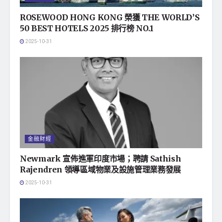
ROSEWOOD HONG KONG 榮獲 THE WORLD’S
50 BEST HOTELS 2025 排行榜 NO.1
2025-10-31
金融財經
Newmark 宣佈進軍印度市場；聘請 Sathish
Rajendren 領導區域物業及設施管理業務發展
2025-10-31