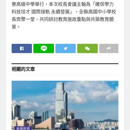
寮高級中學舉行，本次校長會議主軸為「確保學力
科技培才 國際接軌 永續發展」，全縣高國中小學校
長齊聚一堂，共同研討教育施政重點與共築教育願
景。
相關的
文章
金融財經