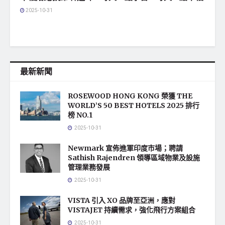
2025-10-31
最新新聞
ROSEWOOD HONG KONG 榮獲 THE
WORLD’S 50 BEST HOTELS 2025 排行
榜 NO.1
2025-10-31
Newmark 宣佈進軍印度市場；聘請
Sathish Rajendren 領導區域物業及設施
管理業務發展
2025-10-31
VISTA 引入 XO 品牌至亞洲，應對
VISTAJET 持續需求，強化飛行方案組合
2025-10-31