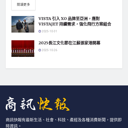
閱讀更多
VISTA 引入 XO 品牌至亞洲，應對
VISTAJET 持續需求，強化飛行方案組合
2025-10-31
2025長江文化節在江蘇張家港開幕
2025-10-26
商訊快報有最新生活、社會、科技、產經及各種消費新聞，提供即
時資訊。