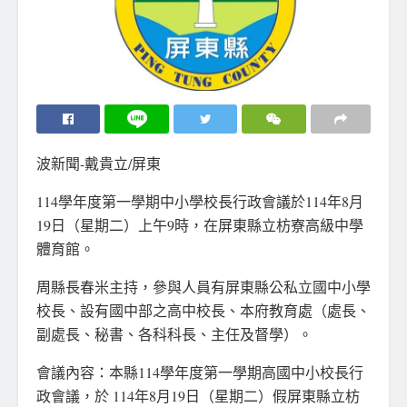
波新聞-戴貴立/屏東
114學年度第一學期中小學校長行政會議於114年8月
19日（星期二）上午9時，在屏東縣立枋寮高級中學
體育館。
周縣長春米主持，參與人員有屏東縣公私立國中小學
校長、設有國中部之高中校長、本府教育處（處長、
副處長、秘書、各科科長、主任及督學）。
會議內容：本縣114學年度第一學期高國中小校長行
政會議，於 114年8月19日（星期二）假屏東縣立枋