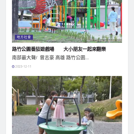
地方社會
路竹公園番茄遊戲場 大小朋友一起來翻樂
南部最大聲/ 曾志豪 高雄 路竹公園...
2023-12-11