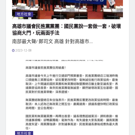
地方社會
高雄市議會民進黨黨團：國民黨說一套做一套，破壞
協商大門，玩兩面手法
南部最大聲/ 鄭司文 高雄 針對高雄市...
2023-12-08
地方社會