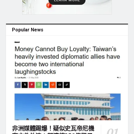
Popular News
非洲媒體踢爆！疑似史瓦帝尼機